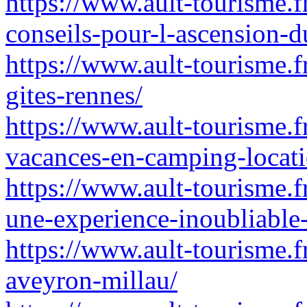
https://www.ault-tourisme.f
conseils-pour-l-ascension-d
https://www.ault-tourisme.f
gites-rennes/
https://www.ault-tourisme.f
vacances-en-camping-locati
https://www.ault-tourisme.
une-experience-inoubliable
https://www.ault-tourisme.f
aveyron-millau/