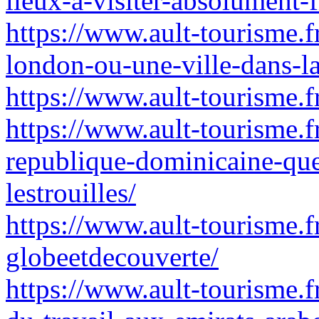
lieux-a-visiter-absolument-
https://www.ault-tourisme.fr
london-ou-une-ville-dans-l
https://www.ault-tourisme.f
https://www.ault-tourisme.
republique-dominicaine-que-
lestrouilles/
https://www.ault-tourisme.
globeetdecouverte/
https://www.ault-tourisme.fr