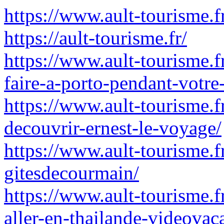
https://www.ault-tourisme.f
https://ault-tourisme.fr/
https://www.ault-tourisme.fr
faire-a-porto-pendant-votre
https://www.ault-tourisme.f
decouvrir-ernest-le-voyage/
https://www.ault-tourisme.fr
gitesdecourmain/
https://www.ault-tourisme.f
aller-en-thailande-videovac