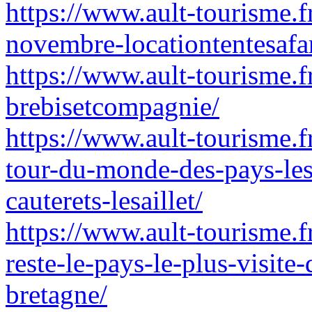
https://www.ault-tourisme.fr
novembre-locationtentesafar
https://www.ault-tourisme.f
brebisetcompagnie/
https://www.ault-tourisme.fr
tour-du-monde-des-pays-les
cauterets-lesaillet/
https://www.ault-tourisme.f
reste-le-pays-le-plus-visit
bretagne/