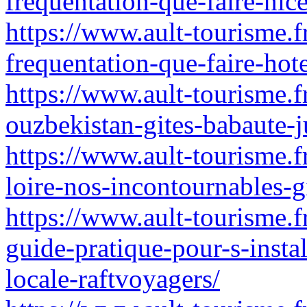
frequentation-que-faire-nic
https://www.ault-tourisme.
frequentation-que-faire-hot
https://www.ault-tourisme.f
ouzbekistan-gites-babaute-j
https://www.ault-tourisme.f
loire-nos-incontournables-gi
https://www.ault-tourisme
guide-pratique-pour-s-instal
locale-raftvoyagers/