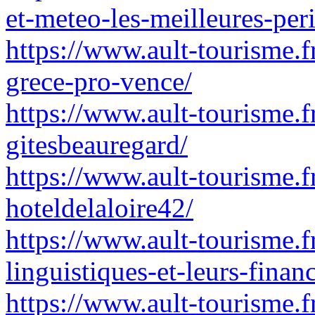
et-meteo-les-meilleures-peri
https://www.ault-tourisme.fr
grece-pro-vence/
https://www.ault-tourisme.fr
gitesbeauregard/
https://www.ault-tourisme.f
hoteldelaloire42/
https://www.ault-tourisme.fr
linguistiques-et-leurs-fina
https://www.ault-tourisme.fr