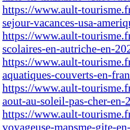
https://www.ault-tourisme.fr
sejour-vacances-usa-ameriqu
https://www.ault-tourisme.f
scolaires-en-autriche-en-20
https://www.ault-tourisme.f
aquatiques-couverts-en-fra
https://www.ault-tourisme.fr
aout-au-soleil-pas-cher-en-
https://www.ault-tourisme.fr
voyageuse-mapsme-gite-en-