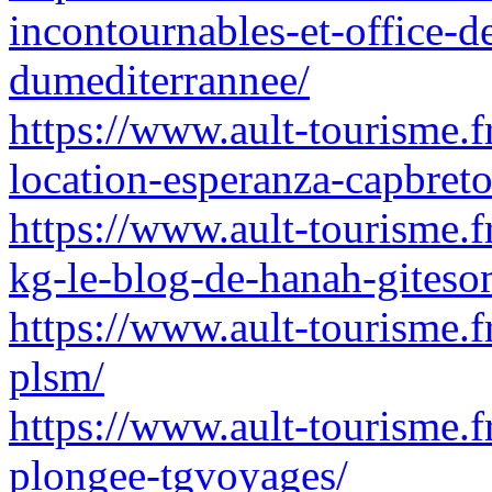
incontournables-et-office-d
dumediterrannee/
https://www.ault-tourisme.f
location-esperanza-capbreto
https://www.ault-tourisme.fr
kg-le-blog-de-hanah-gites
https://www.ault-tourisme.fr
plsm/
https://www.ault-tourisme.f
plongee-tgvoyages/