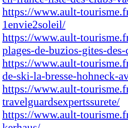
https://www.ault-tourisme.fr
1envie2soleil/
https://www.ault-tourisme.fr
plages-de-buzios-gites-des-
https://www.ault-tourisme.fr
de-ski-la-bresse-hohneck-av
https://www.ault-tourisme.f
travelguardsexpertssurete/
https://www.ault-tourisme.
kerhaus/