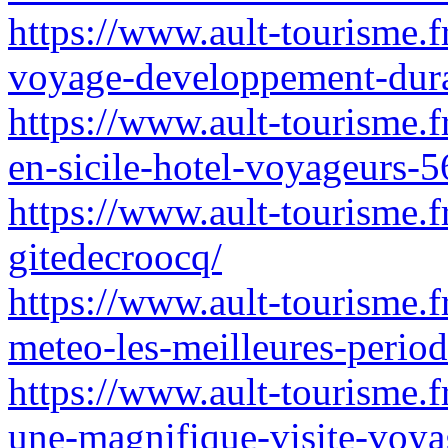
https://www.ault-tourisme
voyage-developpement-dura
https://www.ault-tourisme.fr
en-sicile-hotel-voyageurs-5
https://www.ault-tourisme.f
gitedecroocq/
https://www.ault-tourisme.f
meteo-les-meilleures-period
https://www.ault-tourisme.f
une-magnifique-visite-voya