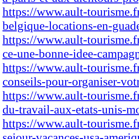
https://www.ault-tourisme.fr
belgique-locations-en-guad
https://www.ault-tourisme.fr
ce-une-bonne-idee-campagn
https://www.ault-tourisme.f
conseils-pour-organiser-votr
https://www.ault-tourisme.fr
du-travail-aux-etats-unis-m
https://www.ault-tourisme.fr
sejour-vacances-usa-ameri