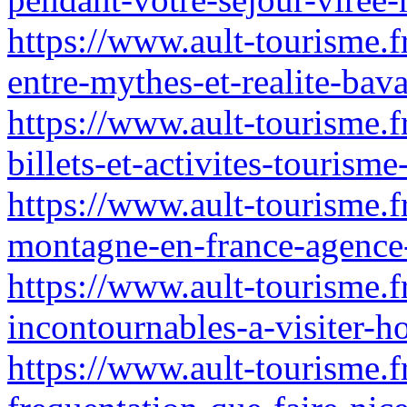
https://www.ault-tourisme.
entre-mythes-et-realite-bava
https://www.ault-tourisme.f
billets-et-activites-tourism
https://www.ault-tourisme.fr
montagne-en-france-agence
https://www.ault-tourisme.f
incontournables-a-visiter-h
https://www.ault-tourisme.