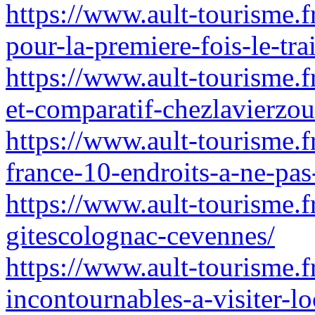
https://www.ault-tourisme.f
pour-la-premiere-fois-le-tra
https://www.ault-tourisme.f
et-comparatif-chezlavierzou
https://www.ault-tourisme.f
france-10-endroits-a-ne-pa
https://www.ault-tourisme.f
gitescolognac-cevennes/
https://www.ault-tourisme.f
incontournables-a-visiter-l