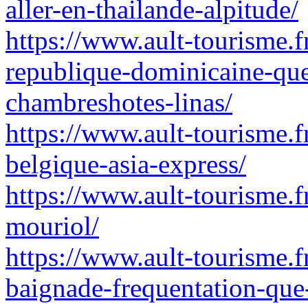
aller-en-thailande-alpitude/
https://www.ault-tourisme.
republique-dominicaine-que-
chambreshotes-linas/
https://www.ault-tourisme.fr
belgique-asia-express/
https://www.ault-tourisme.fr
mouriol/
https://www.ault-tourisme.fr
baignade-frequentation-que-