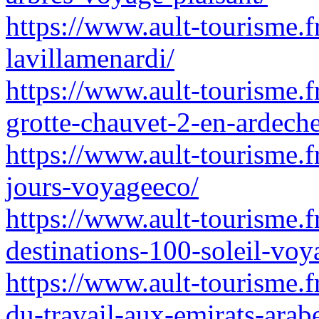
https://www.ault-tourisme.f
lavillamenardi/
https://www.ault-tourisme.f
grotte-chauvet-2-en-ardeche
https://www.ault-tourisme.f
jours-voyageeco/
https://www.ault-tourisme.fr
destinations-100-soleil-voy
https://www.ault-tourisme.fr
du-travail-aux-emirats-arabe