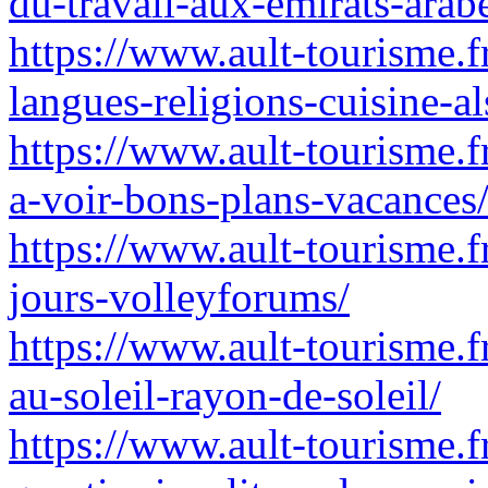
du-travail-aux-emirats-arab
https://www.ault-tourisme.f
langues-religions-cuisine-al
https://www.ault-tourisme.fr
a-voir-bons-plans-vacances
https://www.ault-tourisme.f
jours-volleyforums/
https://www.ault-tourisme.f
au-soleil-rayon-de-soleil/
https://www.ault-tourisme.f