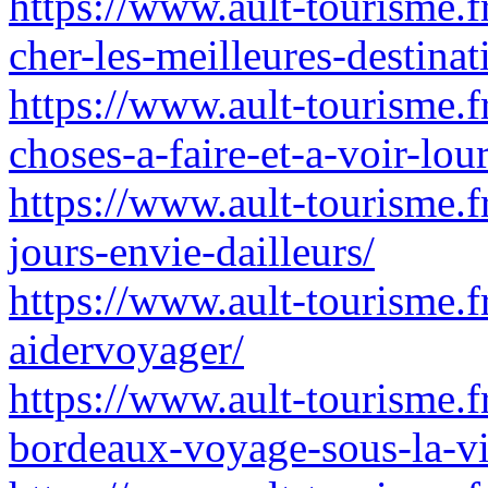
https://www.ault-tourisme.fr
cher-les-meilleures-destina
https://www.ault-tourisme.f
choses-a-faire-et-a-voir-lour
https://www.ault-tourisme.f
jours-envie-dailleurs/
https://www.ault-tourisme.f
aidervoyager/
https://www.ault-tourisme.f
bordeaux-voyage-sous-la-vi