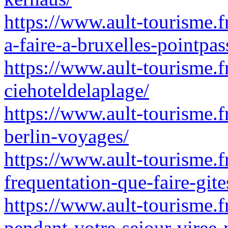
https://www.ault-tourisme.f
a-faire-a-bruxelles-pointpas
https://www.ault-tourisme.fr
ciehoteldelaplage/
https://www.ault-tourisme.fr
berlin-voyages/
https://www.ault-tourisme.f
frequentation-que-faire-gite
https://www.ault-tourisme.f
pendant-votre-sejour-viree-