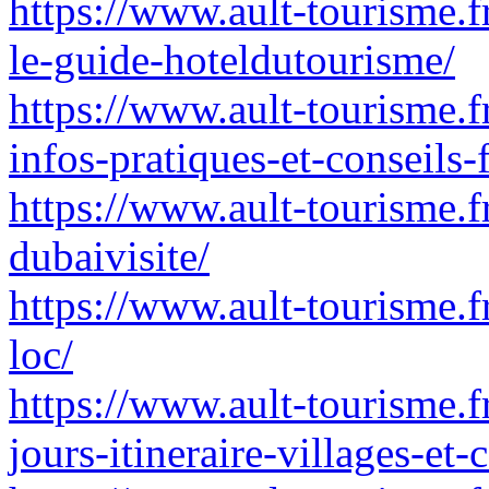
https://www.ault-tourisme.f
le-guide-hoteldutourisme/
https://www.ault-tourisme.fr
infos-pratiques-et-conseils-f
https://www.ault-tourisme.fr
dubaivisite/
https://www.ault-tourisme.f
loc/
https://www.ault-tourisme.fr
jours-itineraire-villages-et