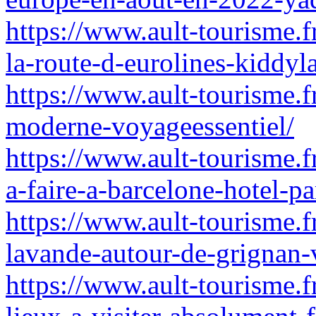
https://www.ault-tourisme.f
la-route-d-eurolines-kiddyl
https://www.ault-tourisme.f
moderne-voyageessentiel/
https://www.ault-tourisme.f
a-faire-a-barcelone-hotel-pa
https://www.ault-tourisme.f
lavande-autour-de-grignan-
https://www.ault-tourisme.fr