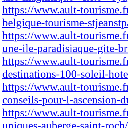
https://www.ault-tourisme.fr
belgique-tourisme-stjeanstp
https://www.ault-tourisme.f
une-ile-paradisiaque-gite-b
https://www.ault-tourisme.f
destinations-100-soleil-hot
https://www.ault-tourisme.f
conseils-pour-l-ascension-d
https://www.ault-tourisme.f
uniques-auberge-saint-roch/