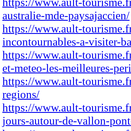
https://www.ault-tourisme.fr
australie-mde-paysajaccien/
https://www.ault-tourisme.f
incontournables-a-visiter-b
https://www.ault-tourisme.f
et-meteo-les-meilleures-peri
https://www.ault-tourisme.fr
regions/
https://www.ault-tourisme.
jours-autour-de-vallon-pont