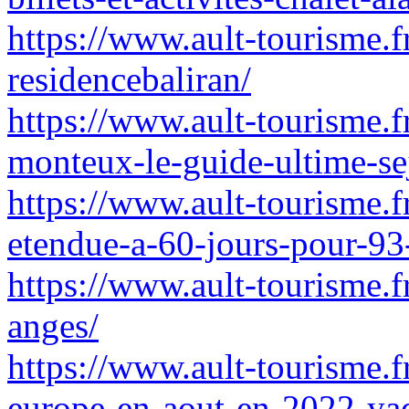
https://www.ault-tourisme.fr
residencebaliran/
https://www.ault-tourisme.f
monteux-le-guide-ultime-se
https://www.ault-tourisme.f
etendue-a-60-jours-pour-93
https://www.ault-tourisme.fr
anges/
https://www.ault-tourisme.fr
europe-en-aout-en-2022-yad