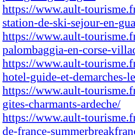
https://www.ault-tourisme.fr
station-de-ski-sejour-en-gu
https://www.ault-tourisme.fr
palombaggia-en-corse-villa
https://www.ault-tourisme.f
hotel-guide-et-demarches-le
https://www.ault-tourisme.fr
gites-charmants-ardeche/
https://www.ault-tourisme.fr
de-france-summerbreakfran