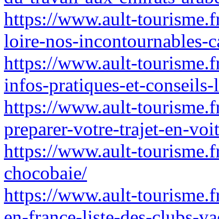
https://www.ault-tourisme.f
loire-nos-incontournables-c
https://www.ault-tourisme.fr
infos-pratiques-et-conseils-
https://www.ault-tourisme.f
preparer-votre-trajet-en-voi
https://www.ault-tourisme.f
chocobaie/
https://www.ault-tourisme.f
en-france-liste-des-clubs-v