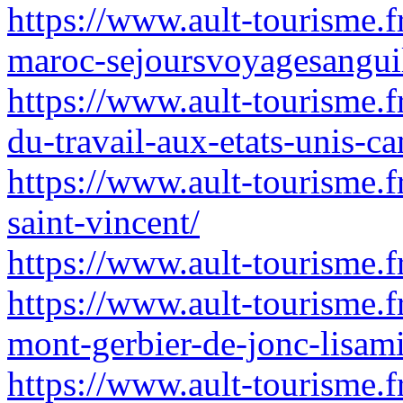
https://www.ault-tourisme.f
maroc-sejoursvoyagesanguil
https://www.ault-tourisme.fr
du-travail-aux-etats-unis-c
https://www.ault-tourisme.f
saint-vincent/
https://www.ault-tourisme.f
https://www.ault-tourisme.f
mont-gerbier-de-jonc-lisami
https://www.ault-tourisme.fr