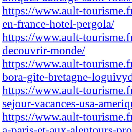
https://www.ault-tourisme.f
en-france-hotel-pergola/
https://www.ault-tourisme.f
decouvrir-monde/
https://www.ault-tourisme.f
bora-gite-bretagne-loguivy
https://www.ault-tourisme.fr
sejour-vacances-usa-ameriq
https://www.ault-tourisme.fr
a-paris-et-aux-alentours-p