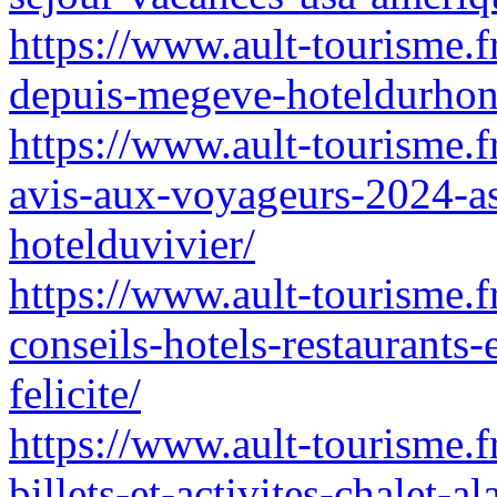
https://www.ault-tourisme.f
depuis-megeve-hoteldurhon
https://www.ault-tourisme.f
avis-aux-voyageurs-2024-as
hotelduvivier/
https://www.ault-tourisme.
conseils-hotels-restaurants-e
felicite/
https://www.ault-tourisme.f
billets-et-activites-chalet-al