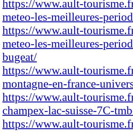
https://www.ault-tourisme.f
meteo-les-meilleures-period
https://www.ault-tourisme.f
meteo-les-meilleures-period
bugeat/
https://www.ault-tourisme.fr
montagne-en-france-universt
https://www.ault-tourisme.f
champex-lac-suisse-7C-tmb-
https://www.ault-tourisme.f