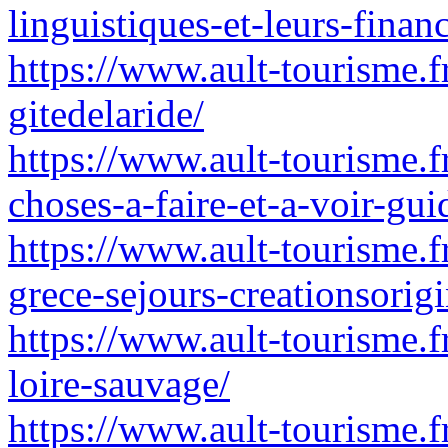
linguistiques-et-leurs-fin
https://www.ault-tourisme.f
gitedelaride/
https://www.ault-tourisme.fr
choses-a-faire-et-a-voir-gu
https://www.ault-tourisme.fr
grece-sejours-creationsorigi
https://www.ault-tourisme.fr
loire-sauvage/
https://www.ault-tourisme.f