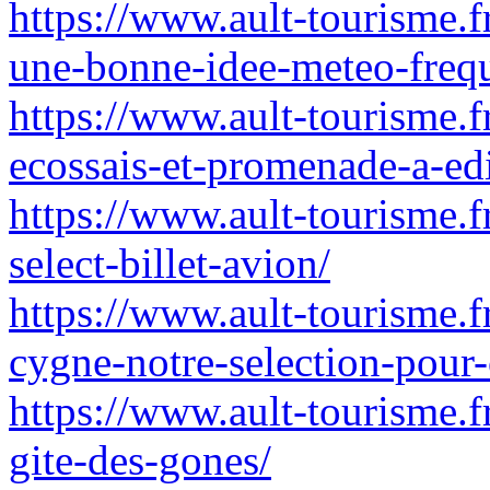
https://www.ault-tourisme.fr
une-bonne-idee-meteo-frequ
https://www.ault-tourisme.fr
ecossais-et-promenade-a-e
https://www.ault-tourisme.f
select-billet-avion/
https://www.ault-tourisme.f
cygne-notre-selection-pour-c
https://www.ault-tourisme.f
gite-des-gones/